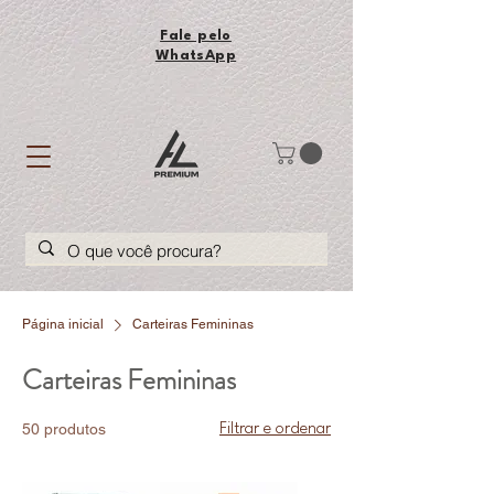
Fale pelo
WhatsApp
Página inicial
Carteiras Femininas
Carteiras Femininas
50 produtos
Filtrar e ordenar