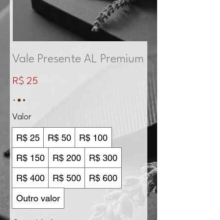
Vale Presente AL Premium
R$ 25
Valor
R$ 25
R$ 50
R$ 100
R$ 150
R$ 200
R$ 300
R$ 400
R$ 500
R$ 600
Outro valor