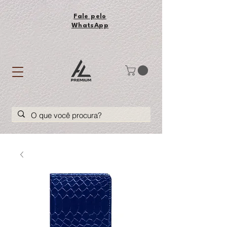
Fale pelo
WhatsApp