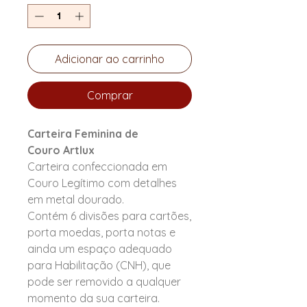
Adicionar ao carrinho
Comprar
Carteira Feminina de
Couro Artlux
Carteira confeccionada em
Couro Legítimo com detalhes
em metal dourado.
Contém 6 divisões para cartões,
porta moedas, porta notas e
ainda um espaço adequado
para Habilitação (CNH), que
pode ser removido a qualquer
momento da sua carteira.