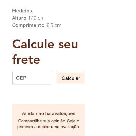
Medidas
:
Altura
: 17,0 cm
Comprimento
: 8,5 cm
Calcule seu
frete
Calcular
Ainda não há avaliações
Compartilhe sua opinião. Seja o
primeiro a deixar uma avaliação.