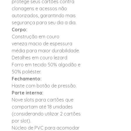
protege seus cartões contra
clonagens e acessos não
autorizados, garantindo mais
segurança para seu dia a dia.
Corpo:
Construção em couro
veneza macio de espessura
média para maior durabilidade.
Detalhes em couro lezard
Forro em tecido 50% algodão e
50% poliéster.
Fechamento:
Haste com botão de pressão.
Parte interna:
Nove slots para cartões que
comportam até 18 unidades
(considerando utilizar 2 cartões
por slot).
Núcleo de PVC para acomodar