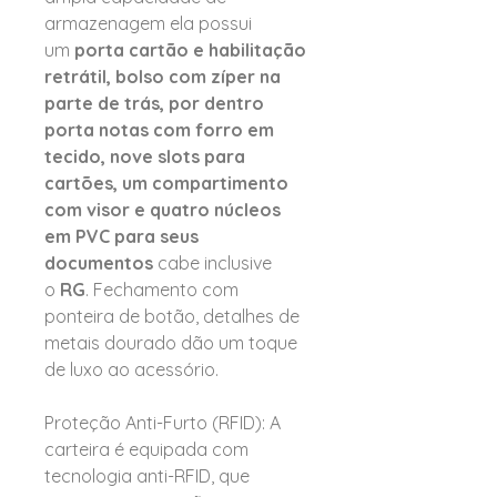
armazenagem ela possui
um
porta cartão e habilitação
retrátil, bolso com zíper na
parte de trás, por dentro
porta notas com forro em
tecido, nove slots para
cartões, um compartimento
com visor e quatro núcleos
em PVC para seus
documentos
cabe inclusive
o
RG
. Fechamento com
ponteira de botão, detalhes de
metais dourado dão um toque
de luxo ao acessório.
Proteção Anti-Furto (RFID): A
carteira é equipada com
tecnologia anti-RFID, que