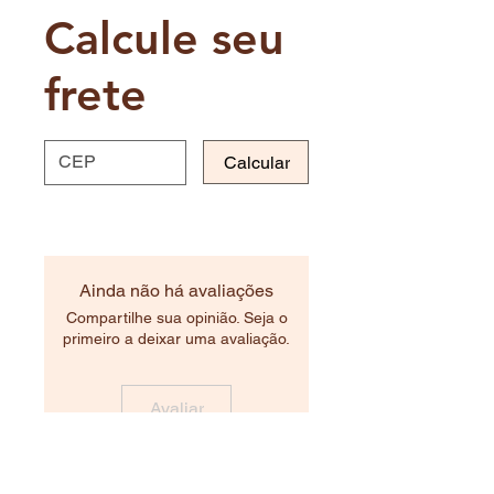
Calcule seu
frete
Calcular
Ainda não há avaliações
Compartilhe sua opinião. Seja o
primeiro a deixar uma avaliação.
Avaliar
Produtos relacionados