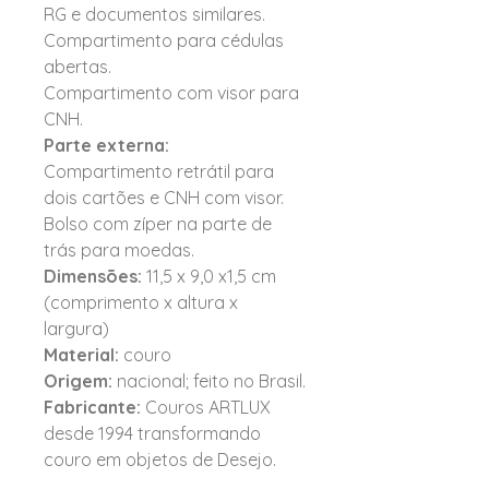
RG e documentos similares.
Compartimento para cédulas
abertas.
Compartimento com visor para
CNH.
Parte externa:
Compartimento retrátil para
dois cartões e CNH com visor.
Bolso com zíper na parte de
trás para moedas.
Dimensões:
11,5 x 9,0 x1,5 cm
(comprimento x altura x
largura)
Material:
couro
Origem:
nacional; feito no Brasil.
Fabricante:
Couros ARTLUX
desde 1994 transformando
couro em objetos de Desejo.