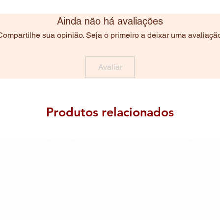
Ainda não há avaliações
Compartilhe sua opinião. Seja o primeiro a deixar uma avaliação
Avaliar
Produtos relacionados