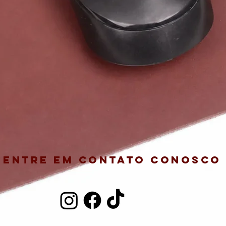
Entre em contato conosco