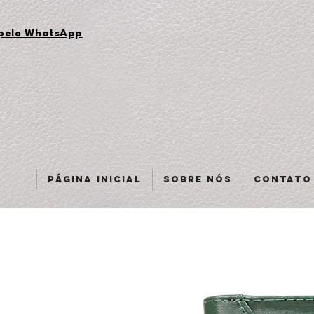
 pelo WhatsApp
Página inicial
Sobre nós
Contato