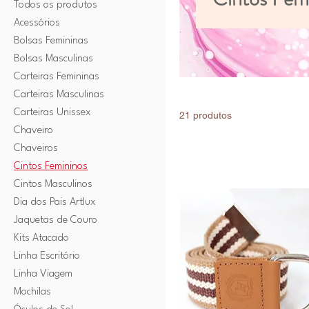
Todos os produtos
Acessórios
Bolsas Femininas
Bolsas Masculinas
Carteiras Femininas
Carteiras Masculinas
Carteiras Unissex
21 produtos
Chaveiro
Chaveiros
Cintos Femininos
Cintos Masculinos
Dia dos Pais Artlux
Jaquetas de Couro
Kits Atacado
Linha Escritório
Linha Viagem
Mochilas