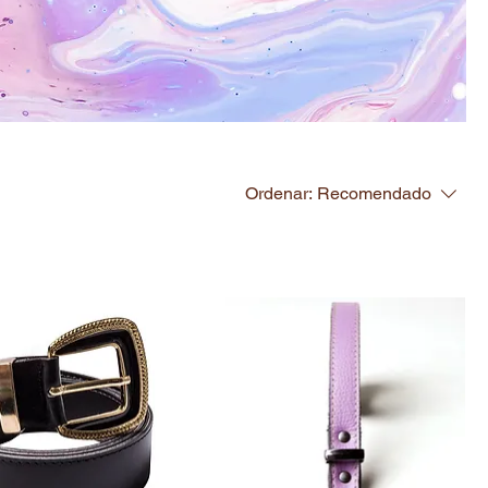
Ordenar:
Recomendado