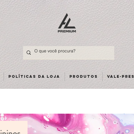
Políticas da loja
Produtos
Vale-pre
ininos