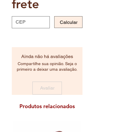
frete
Calcular
Ainda não há avaliações
Compartilhe sua opinião. Seja o
primeiro a deixar uma avaliação.
Avaliar
Produtos relacionados