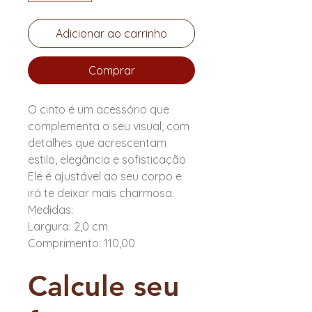
Adicionar ao carrinho
Comprar
O cinto é um acessório que
complementa o seu visual, com
detalhes que acrescentam
estilo, elegância e sofisticação
Ele é ajustável ao seu corpo e
irá te deixar mais charmosa.
Medidas:
Largura: 2,0 cm
Comprimento: 110,00
Calcule seu