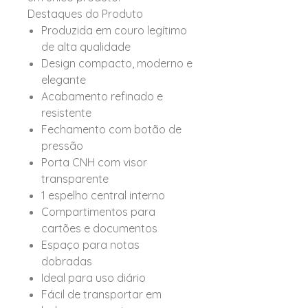
Destaques do Produto
Produzida em couro legítimo
de alta qualidade
Design compacto, moderno e
elegante
Acabamento refinado e
resistente
Fechamento com botão de
pressão
Porta CNH com visor
transparente
1 espelho central interno
Compartimentos para
cartões e documentos
Espaço para notas
dobradas
Ideal para uso diário
Fácil de transportar em