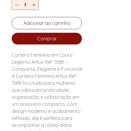
Adicionar ao carrinho
Comprar
Carteira Feminina em Couro
Legítimo Artlux Ref. 1588 –
Compacta, Elegante e Funcional
A Carteira Feminina Artlux Ref.
1588 foi criada para mulheres
que valorizam praticidade,
organização e sofisticação em
um acessório compacto. Com
design moderno e acabamento
refinado, ela é perfeita para
acompanhar a rotina diária