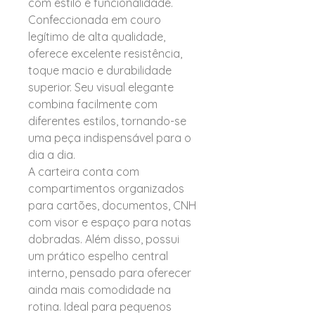
com estilo e funcionalidade.
Confeccionada em couro
legítimo de alta qualidade,
oferece excelente resistência,
toque macio e durabilidade
superior. Seu visual elegante
combina facilmente com
diferentes estilos, tornando-se
uma peça indispensável para o
dia a dia.
A carteira conta com
compartimentos organizados
para cartões, documentos, CNH
com visor e espaço para notas
dobradas. Além disso, possui
um prático espelho central
interno, pensado para oferecer
ainda mais comodidade na
rotina. Ideal para pequenos