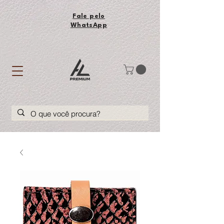
Fale pelo
WhatsApp