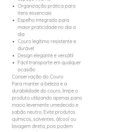
Organização prática para
itens essenciais
Espelho integrado para
maior praticidade no dia a
dia
Couro legítimo resistente e
durável
Design elegante e versátil
Fácil transporte em qualquer
ocasião
Conservação do Couro
Para manter a beleza e a
durabilidade do couro, limpe o
produto utilizando apenas pano
macio levemente umedecido e
sabão neutro. Evite produtos
químicos, solventes, álcool ou
lavagem direta, pois podem