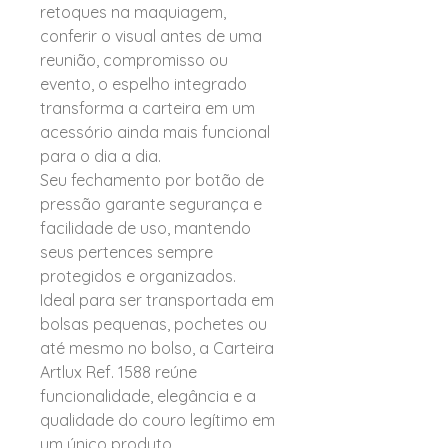
retoques na maquiagem,
conferir o visual antes de uma
reunião, compromisso ou
evento, o espelho integrado
transforma a carteira em um
acessório ainda mais funcional
para o dia a dia.
Seu fechamento por botão de
pressão garante segurança e
facilidade de uso, mantendo
seus pertences sempre
protegidos e organizados.
Ideal para ser transportada em
bolsas pequenas, pochetes ou
até mesmo no bolso, a Carteira
Artlux Ref. 1588 reúne
funcionalidade, elegância e a
qualidade do couro legítimo em
um único produto.