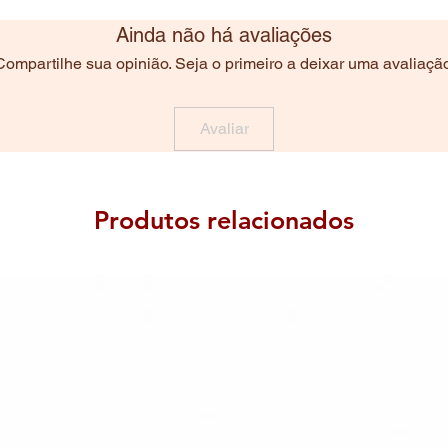
Ainda não há avaliações
Compartilhe sua opinião. Seja o primeiro a deixar uma avaliação
Avaliar
Produtos relacionados