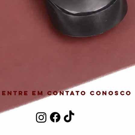
Entre em contato conosco