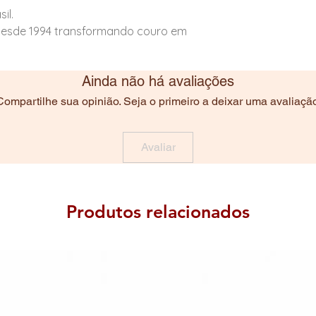
il.
esde 1994 transformando couro em
Ainda não há avaliações
Compartilhe sua opinião. Seja o primeiro a deixar uma avaliação
Avaliar
Produtos relacionados