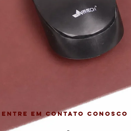
Entre em contato conosco