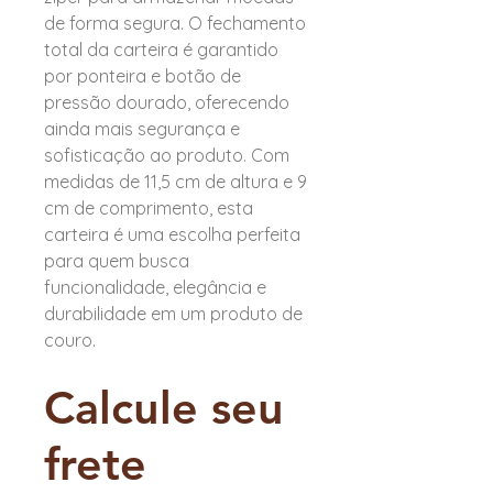
de forma segura. O fechamento
total da carteira é garantido
por ponteira e botão de
pressão dourado, oferecendo
ainda mais segurança e
sofisticação ao produto. Com
medidas de 11,5 cm de altura e 9
cm de comprimento, esta
carteira é uma escolha perfeita
para quem busca
funcionalidade, elegância e
durabilidade em um produto de
couro.
Calcule seu
frete