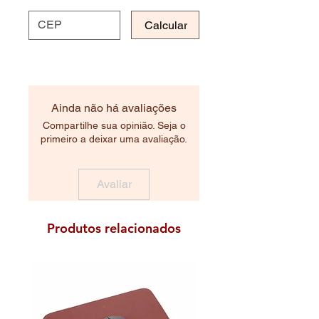
Calcular
Ainda não há avaliações
Compartilhe sua opinião. Seja o
primeiro a deixar uma avaliação.
Avaliar
Produtos relacionados