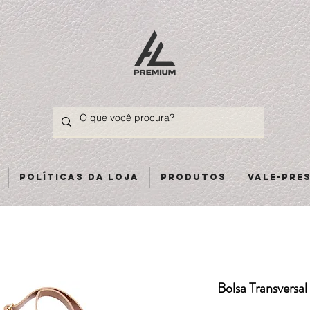
Políticas da loja
Produtos
Vale-pre
Bolsa Transversa