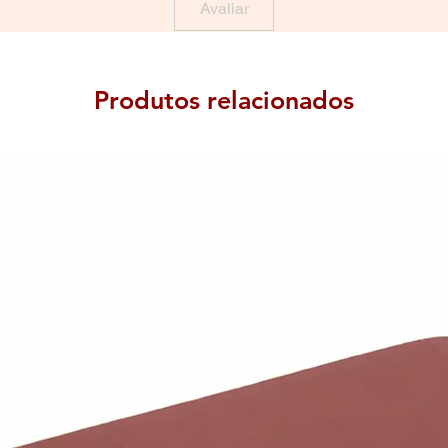
Avaliar
Produtos relacionados