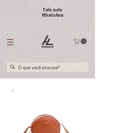
Fale pelo
WhatsApp