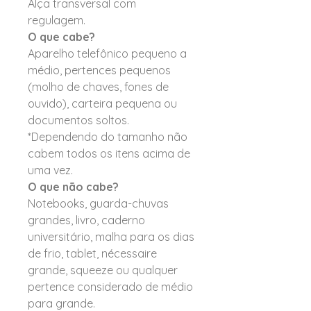
Alça transversal com
regulagem.
O que cabe?
Aparelho telefônico pequeno a
médio, pertences pequenos
(molho de chaves, fones de
ouvido), carteira pequena ou
documentos soltos.
*Dependendo do tamanho não
cabem todos os itens acima de
uma vez.
O que não cabe?
Notebooks, guarda-chuvas
grandes, livro, caderno
universitário, malha para os dias
de frio, tablet, nécessaire
grande, squeeze ou qualquer
pertence considerado de médio
para grande.