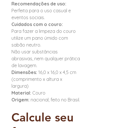
Recomendações de uso:
Perfeita para o uso casual e
eventos sociais.
Cuidados com o couro:
Para fazer a limpeza do couro
utilize um pano úmido com
sabão neutro.
Não usar substâncias
abrasivas, nem qualquer prática
de lavagem.
Dimensões:
16,0 x 16,0 x 4,5 cm
(comprimento x altura x
largura)
Material:
Couro
Origem:
nacional; feito no Brasil.
Calcule seu