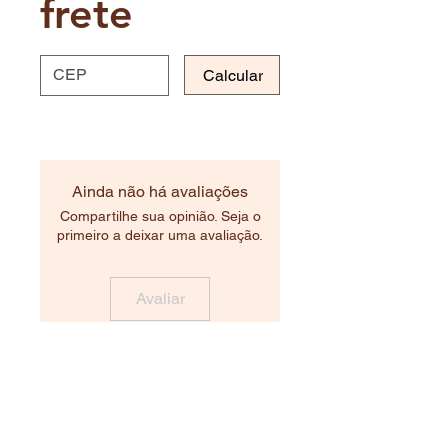
frete
Calcular
Ainda não há avaliações
Compartilhe sua opinião. Seja o
primeiro a deixar uma avaliação.
Avaliar
Produtos relacionados