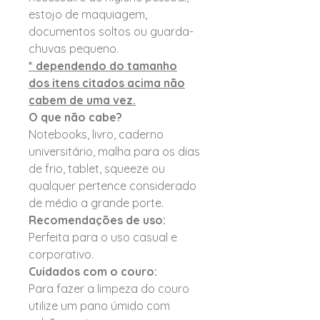
estojo de maquiagem,
documentos soltos ou guarda-
chuvas pequeno.
* dependendo do tamanho
dos itens citados acima não
cabem de uma vez.
O que não cabe?
Notebooks, livro, caderno
universitário, malha para os dias
de frio, tablet, squeeze ou
qualquer pertence considerado
de médio a grande porte.
Recomendações de uso:
Perfeita para o uso casual e
corporativo.
Cuidados com o couro:
Para fazer a limpeza do couro
utilize um pano úmido com