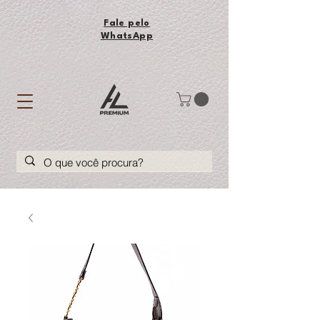
Fale pelo
WhatsApp