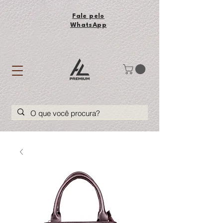
Fale pelo
WhatsApp