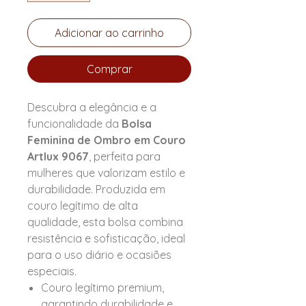
Adicionar ao carrinho
Comprar
Descubra a elegância e a
funcionalidade da
Bolsa
Feminina de Ombro em Couro
Artlux 9067
, perfeita para
mulheres que valorizam estilo e
durabilidade. Produzida em
couro legítimo de alta
qualidade, esta bolsa combina
resistência e sofisticação, ideal
para o uso diário e ocasiões
especiais.
Couro legítimo premium,
garantindo durabilidade e