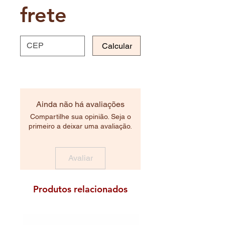
frete
Calcular
Ainda não há avaliações
Compartilhe sua opinião. Seja o
primeiro a deixar uma avaliação.
Avaliar
Produtos relacionados