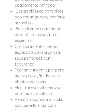
acabamento refinado
Design clássico com alças
acolchoadas para conforto
no ombro
Bolso frontal com tampa
para fácil acesso a itens
essenciais
Compartimento interno
espaçoso para organizar
seus pertences com
segurança
Fechamento em zíper para
maior proteção dos seus
objetos pessoais
Alça transversal removível
para maior conforto
Versátil, acompanha looks
casuais e formais com