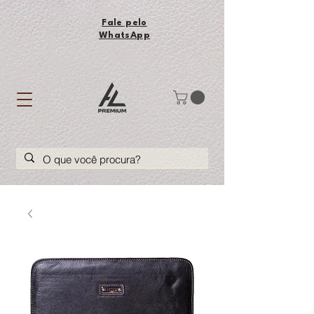
Fale pelo
WhatsApp