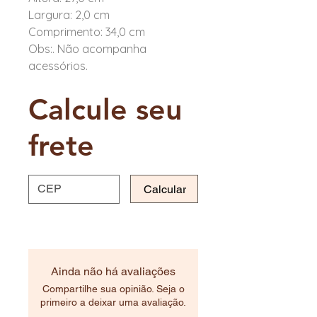
Largura: 2,0 cm
Comprimento: 34,0 cm
Obs:. Não acompanha
acessórios.
Calcule seu
frete
Calcular
Ainda não há avaliações
Compartilhe sua opinião. Seja o
primeiro a deixar uma avaliação.