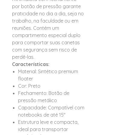
por botão de pressão garante
praticidade no dia a dia, seja no
trabalho, na faculdade ou em
reuniões. Contém um
compartimento especial duplo
para comportar suas canetas
com segurança sem risco de
perdê-las.
Características:
Material: Sintético premium
floater
Cor: Preto
Fechamento: Botão de
pressão metálico
Capacidade: Compatível com
notebooks de até 15"
Estrutura leve e compacta,
ideal para transportar