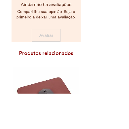
Ainda não há avaliações
Compartilhe sua opinião. Seja o
primeiro a deixar uma avaliação.
Avaliar
Produtos relacionados