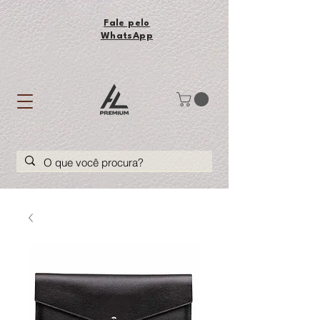
Fale pelo
WhatsApp