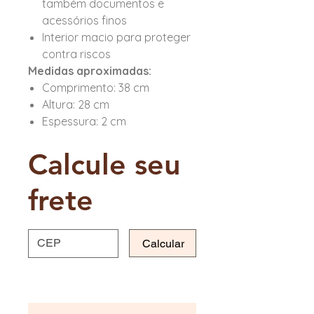
também documentos e
acessórios finos
Interior macio para proteger
contra riscos
Medidas aproximadas:
Comprimento: 38 cm
Altura: 28 cm
Espessura: 2 cm
Calcule seu
frete
Calcular