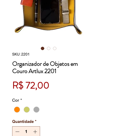
SKU: 2201
Organizador de Objetos em
Couro Artlux 2201
Preço
R$ 72,00
Cor
*
Quantidade
*