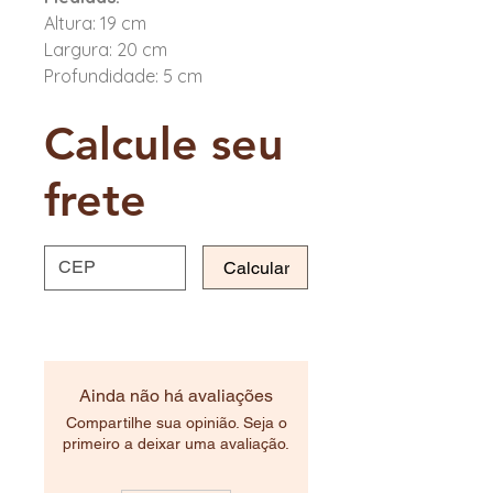
Altura: 19 cm
Largura: 20 cm
Profundidade: 5 cm
Calcule seu
frete
Calcular
Ainda não há avaliações
Compartilhe sua opinião. Seja o
primeiro a deixar uma avaliação.