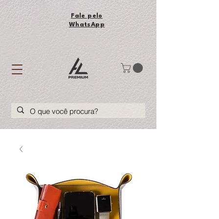
Fale pelo
WhatsApp