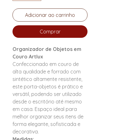
Adicionar ao carrinho
Comprar
Organizador de Objetos em
Couro Artlux
Confeccionado em couro de
alta qualidade e forrado com
sintético altamente resistente,
este porta-objetos é prático e
versátil, podendo ser utilizado
desde o escritório até mesmo
em casa. Espaço ideal para
melhor organizar seus itens de
forma elegante, sofisticada e
decorativa.
Medidas: