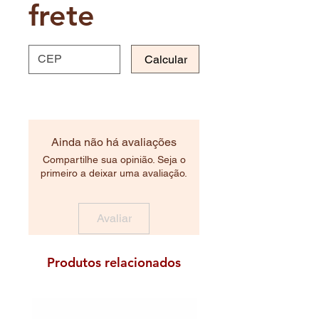
frete
Calcular
Ainda não há avaliações
Compartilhe sua opinião. Seja o
primeiro a deixar uma avaliação.
Avaliar
Produtos relacionados