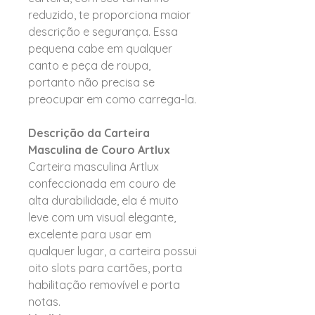
reduzido, te proporciona maior
descrição e segurança. Essa
pequena cabe em qualquer
canto e peça de roupa,
portanto não precisa se
preocupar em como carrega-la.
Descrição da Carteira
Masculina de Couro Artlux
Carteira masculina Artlux
confeccionada em couro de
alta durabilidade, ela é muito
leve com um visual elegante,
excelente para usar em
qualquer lugar, a carteira possui
oito slots para cartões, porta
habilitação removível e porta
notas.