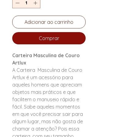
Adicionar ao carrinho
Comprar
Carteira Masculina de Couro
Artlux
A Carteira Masculina de Couro
Artlux é um acessório para
aqueles homens que apreciam
objetos mais práticos e que
facilitem o manuseio rápido e
fácil. Sabe aqueles momentos
em que você precisar sair para
algum lugar, mas não gosta de
chamar a atenção? Pois essa
carteira, com seu tamanho