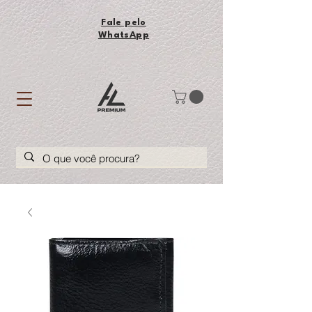
Fale pelo
WhatsApp