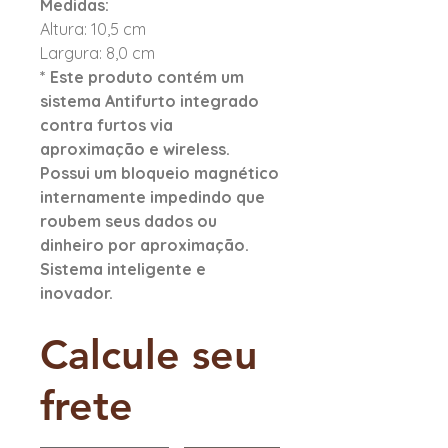
Medidas:
Altura: 10,5 cm
Largura: 8,0 cm
* Este produto contém um
sistema Antifurto integrado
contra furtos via
aproximação e wireless.
Possui um bloqueio magnético
internamente impedindo que
roubem seus dados ou
dinheiro por aproximação.
Sistema inteligente e
inovador.
Calcule seu
frete