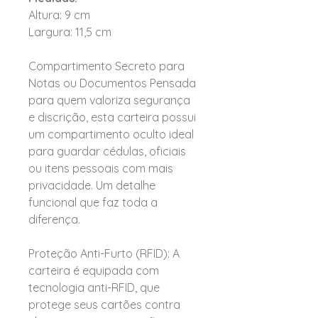
Altura: 9 cm
Largura: 11,5 cm
Compartimento Secreto para
Notas ou Documentos Pensada
para quem valoriza segurança
e discrição, esta carteira possui
um compartimento oculto ideal
para guardar cédulas, oficiais
ou itens pessoais com mais
privacidade. Um detalhe
funcional que faz toda a
diferença.
Proteção Anti-Furto (RFID): A
carteira é equipada com
tecnologia anti-RFID, que
protege seus cartões contra