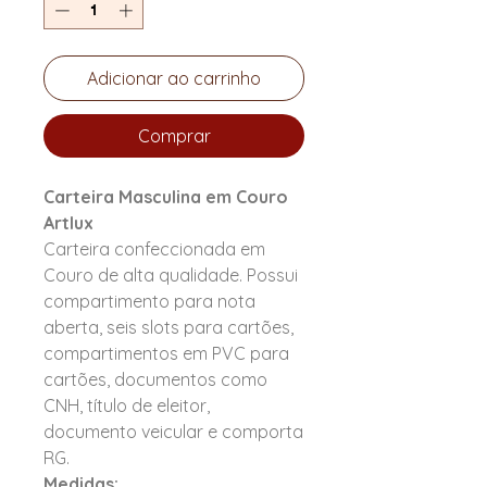
Adicionar ao carrinho
Comprar
Carteira Masculina em Couro
Artlux
Carteira confeccionada em
Couro de alta qualidade. Possui
compartimento para nota
aberta, seis slots para cartões,
compartimentos em PVC para
cartões, documentos como
CNH, título de eleitor,
documento veicular e comporta
RG.
Medidas: