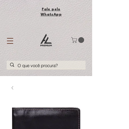
Fale pelo
WhatsApp