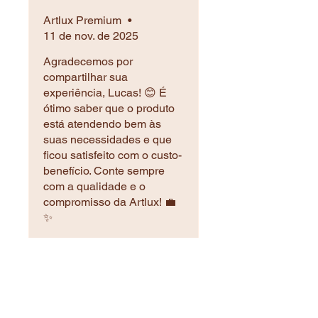
Artlux Premium
•
11 de nov. de 2025
Agradecemos por
compartilhar sua
experiência, Lucas! 😊 É
ótimo saber que o produto
está atendendo bem às
suas necessidades e que
ficou satisfeito com o custo-
benefício. Conte sempre
com a qualidade e o
compromisso da Artlux! 💼
✨
Produtos relacionados