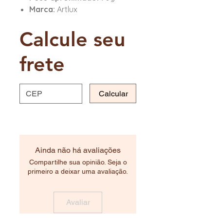
Marca:
Artlux
Calcule seu
frete
Calcular
Ainda não há avaliações
Compartilhe sua opinião. Seja o
primeiro a deixar uma avaliação.
Avaliar