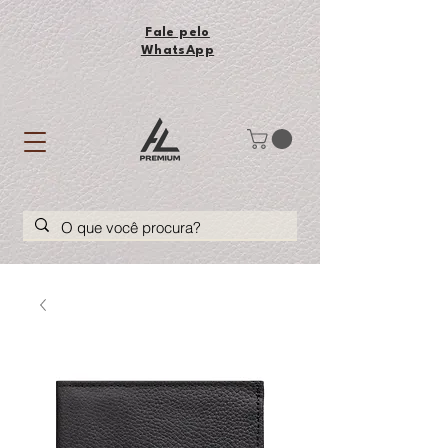
Fale pelo
WhatsApp