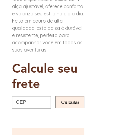
alça ajustável, oferece conforto
e valoriza seu estilo no dia a dia.
Feita em couro de alta
qualidade, esta bolsa é durável
e resistente, perfeita para
acompanhar você em todas as
suas aventuras.
Calcule seu
frete
Calcular