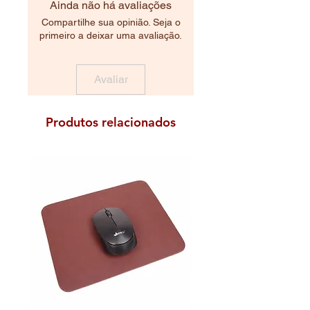
Ainda não há avaliações
Compartilhe sua opinião. Seja o
primeiro a deixar uma avaliação.
Avaliar
Produtos relacionados