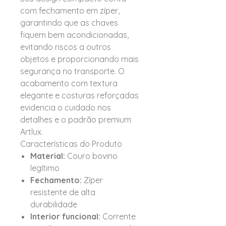
com fechamento em zíper,
garantindo que as chaves
fiquem bem acondicionadas,
evitando riscos a outros
objetos e proporcionando mais
segurança no transporte. O
acabamento com textura
elegante e costuras reforçadas
evidencia o cuidado nos
detalhes e o padrão premium
Artlux.
Características do Produto
Material:
Couro bovino
legítimo
Fechamento:
Zíper
resistente de alta
durabilidade
Interior funcional:
Corrente