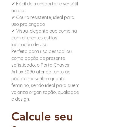
✔ Fácil de transportar e versátil
no uso
✔ Couro resistente, ideal para
uso prolongado
✔ Visual elegante que combina
com diferentes estilos
Indicação de Uso
Perfeito para uso pessoal ou
como opção de presente
sofisticado, o Porta Chaves
Artlux 3090 atende tanto ao
público masculino quanto
feminino, sendo ideal para quem
valoriza organização, qualidade
e design.
Calcule seu