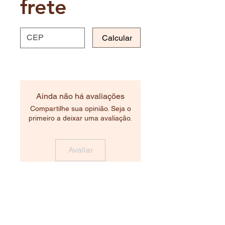
frete
Calcular
Ainda não há avaliações
Compartilhe sua opinião. Seja o
primeiro a deixar uma avaliação.
Avaliar
Produtos relacionados