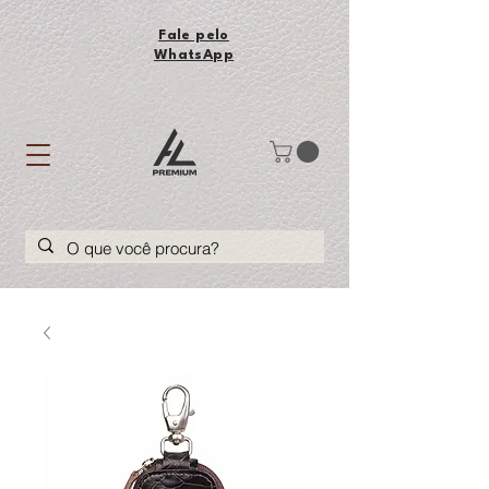
Fale pelo
WhatsApp