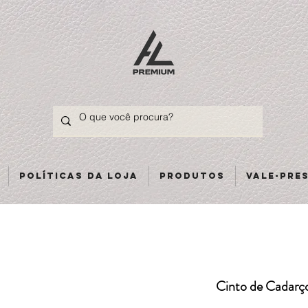
Políticas da loja
Produtos
Vale-pre
Cinto de Cadarç