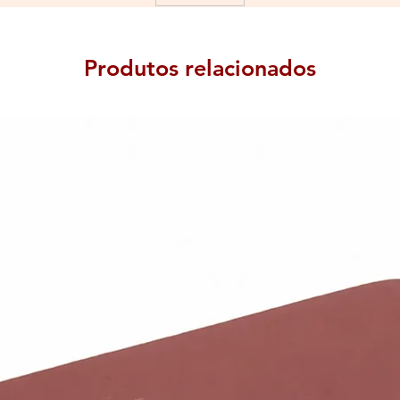
Produtos relacionados