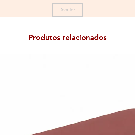
Avaliar
Produtos relacionados