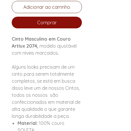
Adicionar ao carrinho
Comprar
Cinto Masculino em Couro
Artlux 2074,
modelo ajustável
com níveis marcados
.
Alguns looks precisam de um
cinto para serem totalmente
completos, se está em busca
disso leve um de nossos Cintos,
todos os nossos são
confeccionados em material de
alta qualidade o que garante
longa durabilidade a peça.
Material:
100% couro
SOLETA;