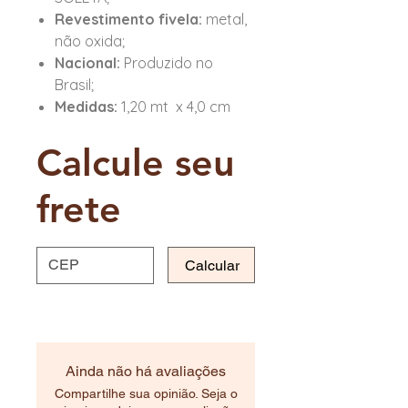
Revestimento fivela:
metal,
não oxida;
Nacional:
Produzido no
Brasil;
Medidas:
1,20 mt x 4,0 cm
Calcule seu
frete
Calcular
Ainda não há avaliações
Compartilhe sua opinião. Seja o