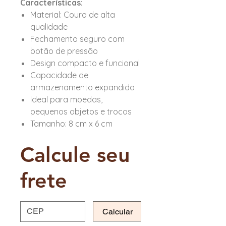
Características:
Material: Couro de alta
qualidade
Fechamento seguro com
botão de pressão
Design compacto e funcional
Capacidade de
armazenamento expandida
Ideal para moedas,
pequenos objetos e trocos
Tamanho: 8 cm x 6 cm
Calcule seu
frete
Calcular