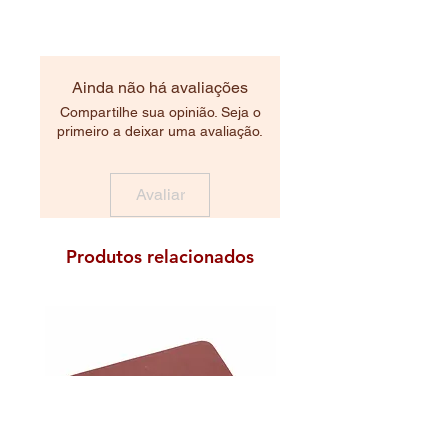
Ainda não há avaliações
Compartilhe sua opinião. Seja o
primeiro a deixar uma avaliação.
Avaliar
Produtos relacionados