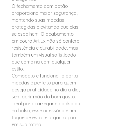
O fechamento com botão
proporciona maior segurança,
mantendo suas moedas
protegidas e evitando que elas
se espalhem. O acabamento
em couro Artlux não só confere
resistência e durabilidade, mas
também um visual sofisticado
que combina com qualquer
estilo.
Compacto e funcional, o porta
moedas é perfeito para quem
deseja praticidade no dia a dia,
sem abrir mão do bom gosto.
Ideal para carregar no bolso ou
na bolsa, esse acessório é um
toque de estilo e organização
em sua rotina.