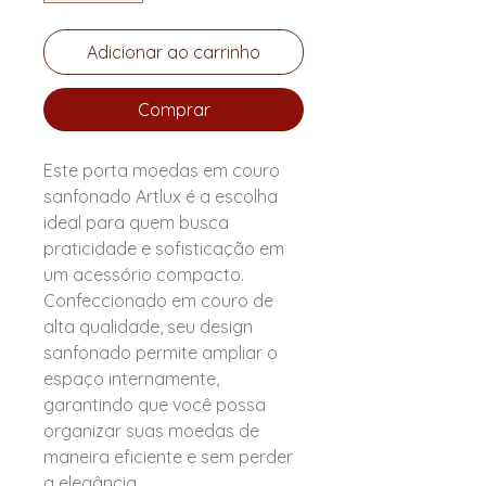
Adicionar ao carrinho
Comprar
Este porta moedas em couro
sanfonado Artlux é a escolha
ideal para quem busca
praticidade e sofisticação em
um acessório compacto.
Confeccionado em couro de
alta qualidade, seu design
sanfonado permite ampliar o
espaço internamente,
garantindo que você possa
organizar suas moedas de
maneira eficiente e sem perder
a elegância.