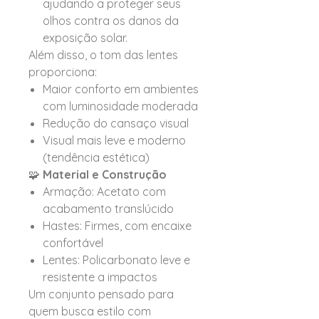
ajudando a proteger seus
olhos contra os danos da
exposição solar.
Além disso, o tom das lentes
proporciona:
Maior conforto em ambientes
com luminosidade moderada
Redução do cansaço visual
Visual mais leve e moderno
(tendência estética)
🧩
Material e Construção
Armação: Acetato com
acabamento translúcido
Hastes: Firmes, com encaixe
confortável
Lentes: Policarbonato leve e
resistente a impactos
Um conjunto pensado para
quem busca estilo com