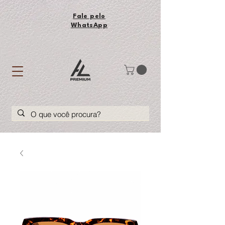
Fale pelo
WhatsApp