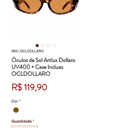
SKU: OCLDOLLARO
Óculos de Sol Artlux Dollaro
UV400 + Case Incluso
OCLDOLLARO
Preço
R$ 119,90
Cor
*
Quantidade
*