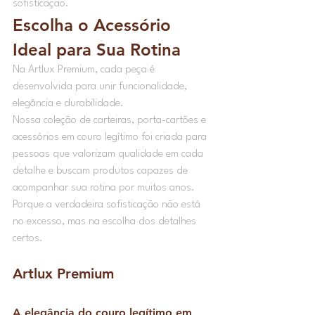
sofisticação.
Escolha o Acessório 
Ideal para Sua Rotina
Na Artlux Premium, cada peça é 
desenvolvida para unir funcionalidade, 
elegância e durabilidade.
Nossa coleção de carteiras, porta-cartões e 
acessórios em couro legítimo foi criada para 
pessoas que valorizam qualidade em cada 
detalhe e buscam produtos capazes de 
acompanhar sua rotina por muitos anos.
Porque a verdadeira sofisticação não está 
no excesso, mas na escolha dos detalhes 
certos.
Artlux Premium
A elegância do couro legítimo em 