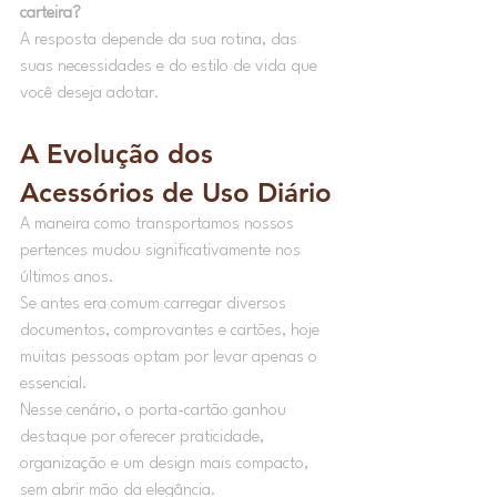
carteira?
A resposta depende da sua rotina, das 
suas necessidades e do estilo de vida que 
você deseja adotar.
A Evolução dos 
Acessórios de Uso Diário
A maneira como transportamos nossos 
pertences mudou significativamente nos 
últimos anos.
Se antes era comum carregar diversos 
documentos, comprovantes e cartões, hoje 
muitas pessoas optam por levar apenas o 
essencial.
Nesse cenário, o porta-cartão ganhou 
destaque por oferecer praticidade, 
organização e um design mais compacto, 
sem abrir mão da elegância.