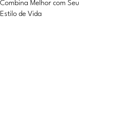
Combina Melhor com Seu
Estilo de Vida