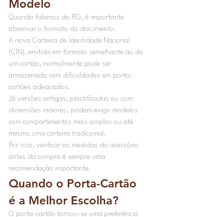
Modelo
Quando falamos do RG, é importante 
observar o formato do documento.
A nova Carteira de Identidade Nacional 
(CIN), emitida em formato semelhante ao de 
um cartão, normalmente pode ser 
armazenada sem dificuldades em porta-
cartões adequados.
Já versões antigas, plastificadas ou com 
dimensões maiores, podem exigir modelos 
com compartimentos mais amplos ou até 
mesmo uma carteira tradicional.
Por isso, verificar as medidas do acessório 
antes da compra é sempre uma 
recomendação importante.
Quando o Porta-Cartão 
é a Melhor Escolha?
O porta-cartão tornou-se uma preferência 