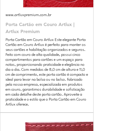
www.artluxpremium.com.br
Porta Cartão em Couro Artlux |
Artlux Premium
Porta Cartão em Couro Artlux Este elegante Porta
Cartão em Couro Artlux é perfeito para manter os
seus cartões e habilitação organizados e seguros.
Feito com couro de alta qualidade, possui cinco
compartimentos para cartões e um espaço para
notas, proporcionando praticidade e elegância no
dia a dia. Com medidas de 8,0 cm de altura e 11,0
cm de comprimento, este porta cartão é compacto e
ideal para levar na bolsa ou no bolso. Fabricado
pela nossa empresa, especializada em produtos
em couro, garantimos durabilidade e sofisticação
em cada detalhe deste porta cartão. Aproveite a
praticidade e o estilo que o Porta Cartão em Couro
Artlux oferece.