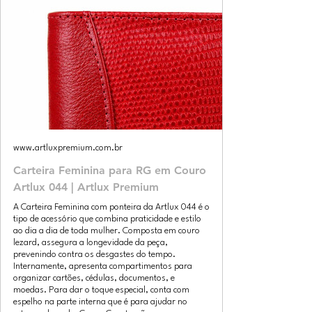
www.artluxpremium.com.br
Carteira Feminina para RG em Couro
Artlux 044 | Artlux Premium
A Carteira Feminina com ponteira da Artlux 044 é o
tipo de acessório que combina praticidade e estilo
ao dia a dia de toda mulher. Composta em couro
lezard, assegura a longevidade da peça,
prevenindo contra os desgastes do tempo.
Internamente, apresenta compartimentos para
organizar cartões, cédulas, documentos, e
moedas. Para dar o toque especial, conta com
espelho na parte interna que é para ajudar no