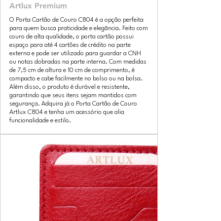
Artlux Premium
O Porta Cartão de Couro C804 é a opção perfeita
para quem busca praticidade e elegância. Feito com
couro de alta qualidade, o porta cartão possui
espaço para até 4 cartões de crédito na parte
externa e pode ser utilizado para guardar a CNH
ou notas dobradas na parte interna. Com medidas
de 7,5 cm de altura e 10 cm de comprimento, é
compacto e cabe facilmente no bolso ou na bolsa.
Além disso, o produto é durável e resistente,
garantindo que seus itens sejam mantidos com
segurança. Adquira já o Porta Cartão de Couro
Artlux C804 e tenha um acessório que alia
funcionalidade e estilo.