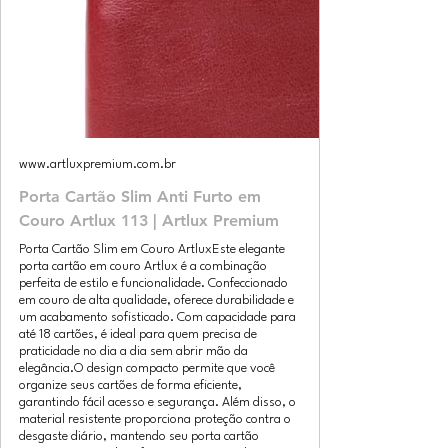
www.artluxpremium.com.br
Porta Cartão Slim Anti Furto em
Couro Artlux 113 | Artlux Premium
Porta Cartão Slim em Couro ArtluxEste elegante
porta cartão em couro Artlux é a combinação
perfeita de estilo e funcionalidade. Confeccionado
em couro de alta qualidade, oferece durabilidade e
um acabamento sofisticado. Com capacidade para
até 18 cartões, é ideal para quem precisa de
praticidade no dia a dia sem abrir mão da
elegância.O design compacto permite que você
organize seus cartões de forma eficiente,
garantindo fácil acesso e segurança. Além disso, o
material resistente proporciona proteção contra o
desgaste diário, mantendo seu porta cartão