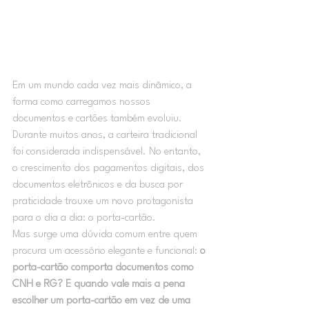
Em um mundo cada vez mais dinâmico, a 
forma como carregamos nossos 
documentos e cartões também evoluiu.
Durante muitos anos, a carteira tradicional 
foi considerada indispensável. No entanto, 
o crescimento dos pagamentos digitais, dos 
documentos eletrônicos e da busca por 
praticidade trouxe um novo protagonista 
para o dia a dia: o porta-cartão.
Mas surge uma dúvida comum entre quem 
procura um acessório elegante e funcional: 
o 
porta-cartão comporta documentos como 
CNH e RG? E quando vale mais a pena 
escolher um porta-cartão em vez de uma 