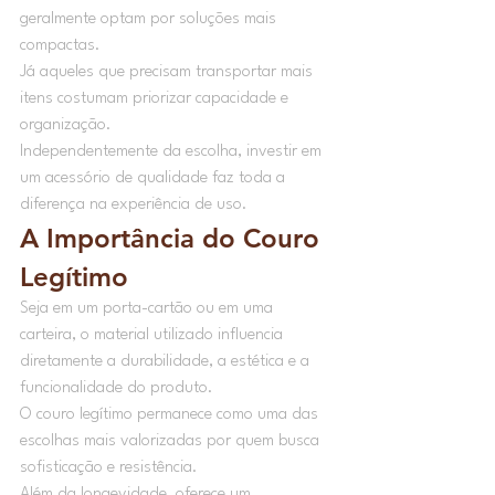
geralmente optam por soluções mais 
compactas.
Já aqueles que precisam transportar mais 
itens costumam priorizar capacidade e 
organização.
Independentemente da escolha, investir em 
um acessório de qualidade faz toda a 
diferença na experiência de uso.
A Importância do Couro 
Legítimo
Seja em um porta-cartão ou em uma 
carteira, o material utilizado influencia 
diretamente a durabilidade, a estética e a 
funcionalidade do produto.
O couro legítimo permanece como uma das 
escolhas mais valorizadas por quem busca 
sofisticação e resistência.
Além da longevidade, oferece um 