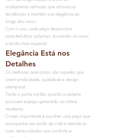
acabamento refinado que atravessa 
tendências e mantém sua elegância ao 
longo dos anos.
Com o uso, cada peça desenvolve 
características próprias, tornando-se única 
e ainda mais especial.
Elegância Está nos 
Detalhes
Os melhores acessórios são aqueles que 
unem praticidade, qualidade e design 
atemporal.
Tanto o porta-cartão quanto a carteira 
possuem espaço garantido na rotina 
moderna.
O mais importante é escolher uma peça que 
acompanhe seu estilo de vida e atenda às 
suas necessidades com conforto e 