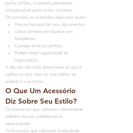
porta-cartões, a carteira permanece 
indispensável para muitos usuários.
Ela costuma ser a escolha ideal para quem:
Precisa transportar mais documentos;
Utiliza dinheiro em espécie com 
frequência;
Carrega diversos cartões;
Prefere maior capacidade de 
organização.
A decisão não está relacionada ao que é 
melhor ou pior, mas ao que melhor se 
adapta à sua rotina.
O Que Um Acessório 
Diz Sobre Seu Estilo?
Os acessórios que utilizamos diariamente 
refletem nossas preferências e 
necessidades.
Profissionais que valorizam praticidade 