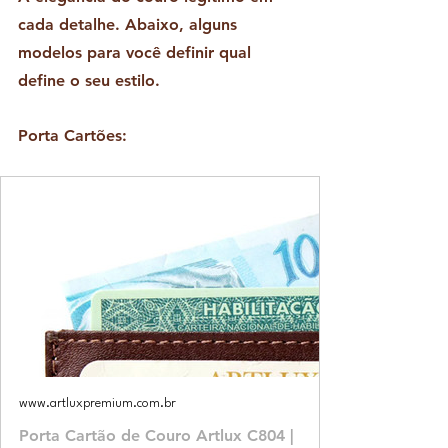
cada detalhe. Abaixo, alguns 
modelos para você definir qual 
define o seu estilo.
Porta Cartões:
www.artluxpremium.com.br
Porta Cartão de Couro Artlux C804 |