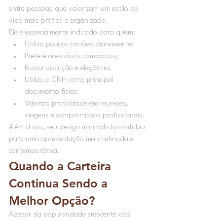
entre pessoas que valorizam um estilo de 
vida mais prático e organizado.
Ele é especialmente indicado para quem:
Utiliza poucos cartões diariamente;
Prefere acessórios compactos;
Busca discrição e elegância;
Utiliza a CNH como principal 
documento físico;
Valoriza praticidade em reuniões, 
viagens e compromissos profissionais.
Além disso, seu design minimalista contribui 
para uma apresentação mais refinada e 
contemporânea.
Quando a Carteira 
Continua Sendo a 
Melhor Opção?
Apesar da popularidade crescente dos 