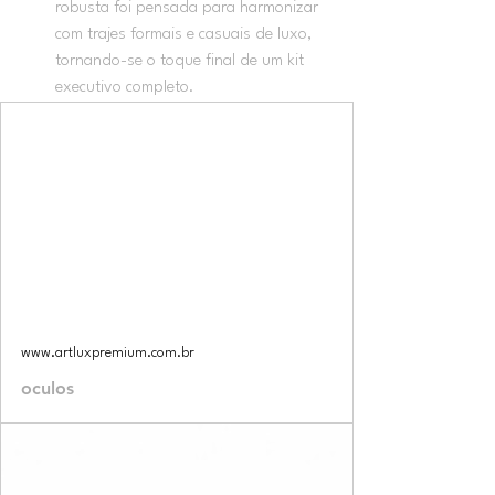
robusta foi pensada para harmonizar 
com trajes formais e casuais de luxo, 
tornando-se o toque final de um kit 
executivo completo.
www.artluxpremium.com.br
oculos