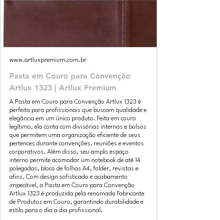
www.artluxpremium.com.br
Pasta em Couro para Convenção
Artlux 1323 | Artlux Premium
A Pasta em Couro para Convenção Artlux 1323 é
perfeita para profissionais que buscam qualidade e
elegância em um único produto. Feita em couro
legítimo, ela conta com divisórias internas e bolsos
que permitem uma organização eficiente de seus
pertences durante convenções, reuniões e eventos
corporativos. Além disso, seu amplo espaço
interno permite acomodar um notebook de até 14
polegadas, bloco de folhas A4, folder, revistas e
afins. Com design sofisticado e acabamento
impecável, a Pasta em Couro para Convenção
Artlux 1323 é produzida pela renomada Fabricante
de Produtos em Couro, garantindo durabilidade e
estilo para o dia a dia profissional.