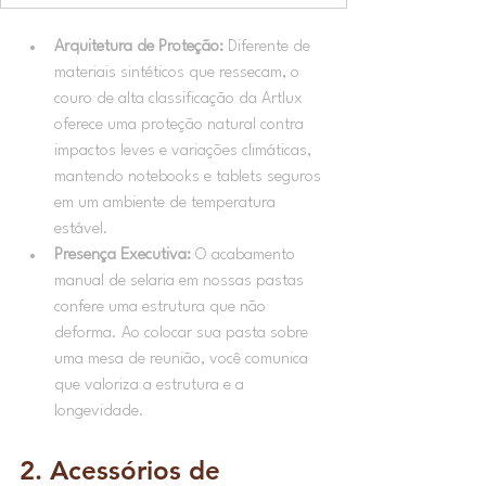
Arquitetura de Proteção:
 Diferente de 
materiais sintéticos que ressecam, o 
couro de alta classificação da Artlux 
oferece uma proteção natural contra 
impactos leves e variações climáticas, 
mantendo notebooks e tablets seguros 
em um ambiente de temperatura 
estável.
Presença Executiva:
 O acabamento 
manual de selaria em nossas pastas 
confere uma estrutura que não 
deforma. Ao colocar sua pasta sobre 
uma mesa de reunião, você comunica 
que valoriza a estrutura e a 
longevidade.
2. Acessórios de 