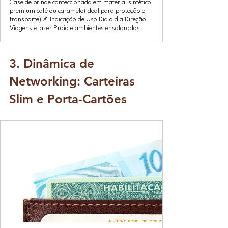
Case de brinde confeccionada em material sintético
premium café ou caramelo(ideal para proteção e
transporte)📌 Indicação de Uso Dia a dia Direção
Viagens e lazer Praia e ambientes ensolarados
3. Dinâmica de 
Networking: Carteiras 
Slim e Porta-Cartões